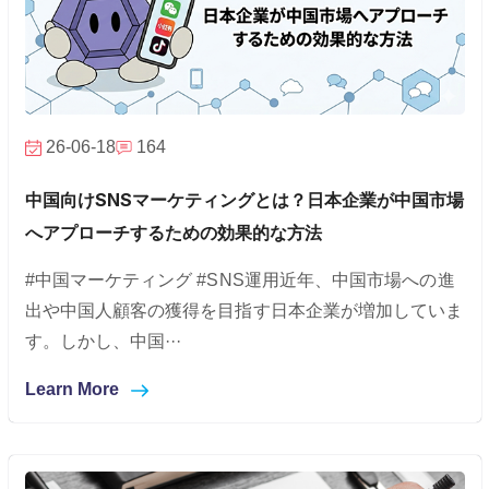
26-06-18
164
中国向けSNSマーケティングとは？日本企業が中国市場
へアプローチするための効果的な方法
#中国マーケティング #SNS運用近年、中国市場への進
出や中国人顧客の獲得を目指す日本企業が増加していま
す。しかし、中国···
Learn More