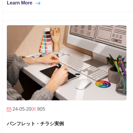
Learn More
24-05-20
905
パンフレット・チラシ実例