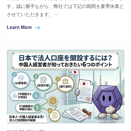
す。誠に勝手ながら、弊社では下記の期間を夏季休業と
させていただきます。···
Learn More