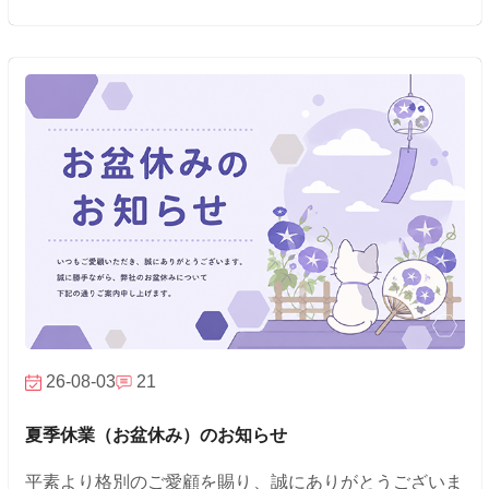
26-08-03
21
夏季休業（お盆休み）のお知らせ
平素より格別のご愛顧を賜り、誠にありがとうございま