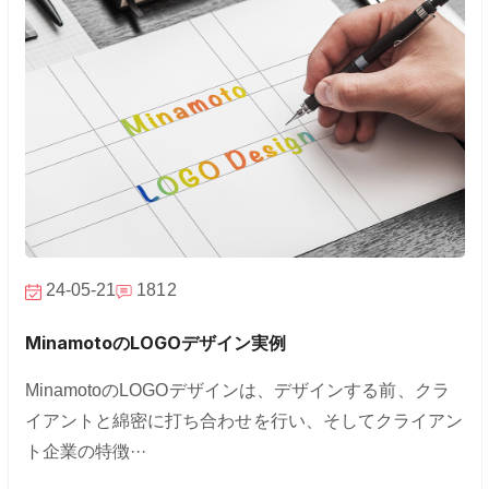
24-05-21
1812
MinamotoのLOGOデザイン実例
MinamotoのLOGOデザインは、デザインする前、クラ
イアントと綿密に打ち合わせを行い、そしてクライアン
ト企業の特徴···