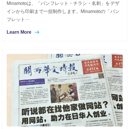
Minamotoは、「パンフレット・チラシ・名刺」をデザ
インから印刷まで一括制作します。Minamotoの「パン
フレット···
Learn More