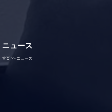
ニュース
首页
>>
ニュース