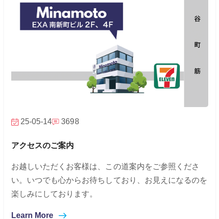
25-05-14
3698
アクセスのご案内
お越しいただくお客様は、この道案内をご参照くださ
い。いつでも心からお待ちしており、お見えになるのを
楽しみにしております。
Learn More