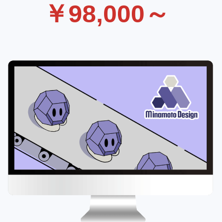
￥98,000～