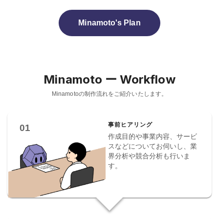
Minamoto's Plan
Minamoto ー Workflow
Minamotoの制作流れをご紹介いたします。
事前ヒアリング
01
作成目的や事業内容、サービ
スなどについてお伺いし、業
界分析や競合分析も行いま
す。