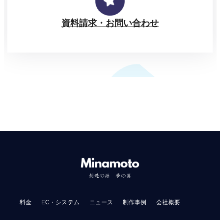
資料請求・お問い合わせ
料金
EC・システム
ニュース
制作事例
会社概要