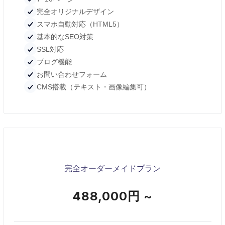
完全オリジナルデザイン
スマホ自動対応（HTML5）
基本的なSEO対策
SSL対応
ブログ機能
お問い合わせフォーム
CMS搭載（テキスト・画像編集可）
完全オーダーメイドプラン
488,000円 ~