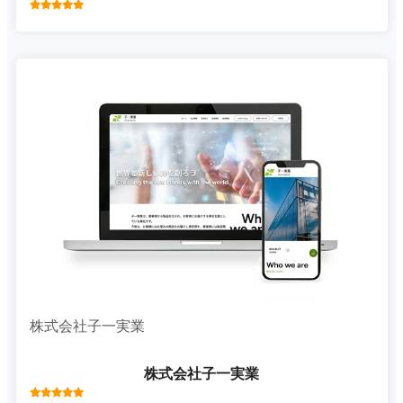
株式会社子一実業
株式会社子一実業