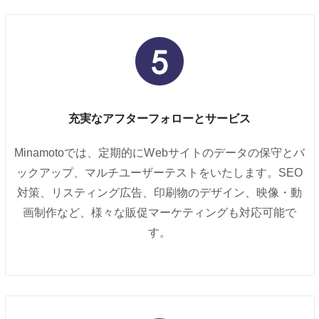
充実なアフターフォローとサービス
Minamotoでは、定期的にWebサイトのデータの保守とバ
ックアップ、マルチユーザーテストをいたします。SEO
対策、リスティング広告、印刷物のデザイン、映像・動
画制作など、様々な販促マーケティングも対応可能で
す。