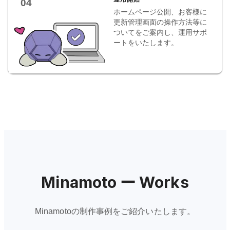
04
ホームページ公開、お客様に
更新管理画面の操作方法等に
ついてをご案内し、運用サポ
ートをいたします。
Minamoto ー Works
Minamotoの制作事例をご紹介いたします。