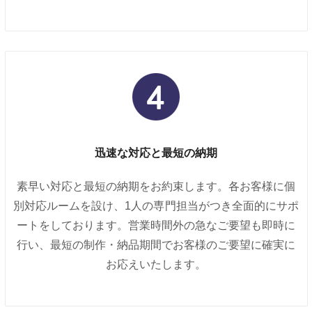
迅速な対応と最短の納期
素早い対応と最短の納期をお約束します。各お客様に個
別対応ルームを設け、1人の専門担当がつき全面的にサポ
ートをしております。営業時間外の急なご要望も即時に
行い、最短の制作・納品期間でお客様のご要望に確実に
お応えいたします。