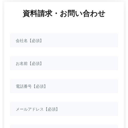
資料請求・お問い合わせ