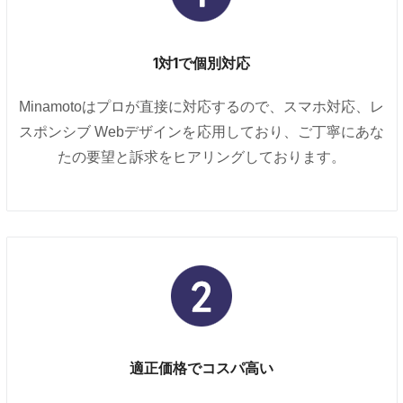
1対1で個別対応
Minamotoはプロが直接に対応するので、スマホ対応、レ
スポンシブ Webデザインを応用しており、ご丁寧にあな
たの要望と訴求をヒアリングしております。
適正価格でコスパ高い