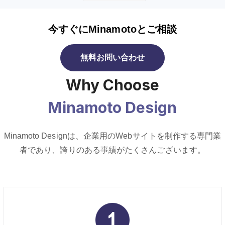
今すぐにMinamotoとご相談
無料お問い合わせ
Why Choose
Minamoto Design
Minamoto Designは、企業用のWebサイトを制作する専門業
者であり、誇りのある事績がたくさんございます。