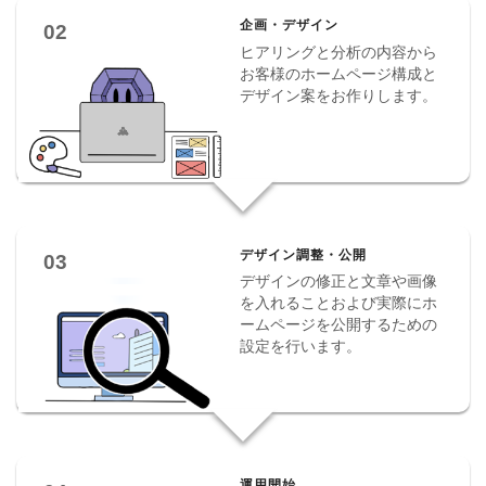
企画・デザイン
02
ヒアリングと分析の内容から
お客様のホームページ構成と
デザイン案をお作りします。
デザイン調整・公開
03
デザインの修正と文章や画像
を入れることおよび実際にホ
ームページを公開するための
設定を行います。
運用開始