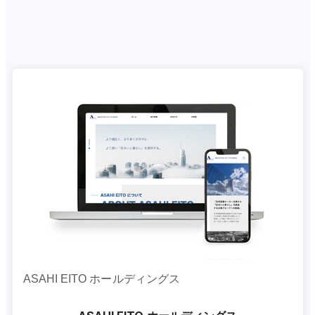
ASAHI EITO ホールディングス