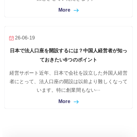
More
26-06-19
日本で法人口座を開設するには？中国人経営者が知っ
ておきたい6つのポイント
経営サポート近年、日本で会社を設立した外国人経営
者にとって、法人口座の開設は以前より難しくなって
います。特に創業間もない···
More