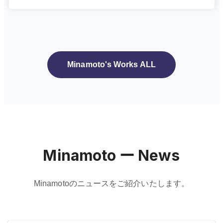
Minamoto's Works ALL
Minamoto ー News
Minamotoのニュースをご紹介いたします。