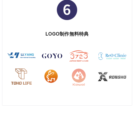
LOGO制作無料特典