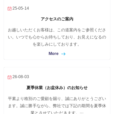
25-05-14
アクセスのご案内
お越しいただくお客様は、この道案内をご参照くださ
い。いつでも心からお待ちしており、お見えになるの
を楽しみにしております。
More
26-08-03
夏季休業（お盆休み）のお知らせ
平素より格別のご愛顧を賜り、誠にありがとうござい
ます。誠に勝手ながら、弊社では下記の期間を夏季休
業とさせていただきます。···