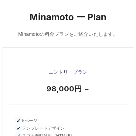
Minamoto ー Plan
Minamotoの料金プランをご紹介いたします。
エントリープラン
98,000円 ~
5ページ
テンプレートデザイン
スマホ自動対応（HTML5）