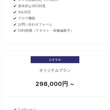
基本的なSEO対策
SSL対応
ブログ機能
お問い合わせフォーム
CMS搭載（テキスト・画像編集可）
おすすめ
オリジナルプラン
298,000円 ~
7~10ページ