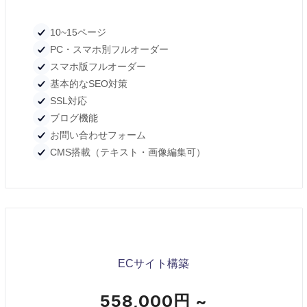
10~15ページ
PC・スマホ別フルオーダー
スマホ版フルオーダー
基本的なSEO対策
SSL対応
ブログ機能
お問い合わせフォーム
CMS搭載（テキスト・画像編集可）
ECサイト構築
558,000円 ~