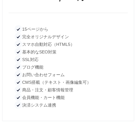
15ページから
完全オリジナルデザイン
スマホ自動対応（HTML5）
基本的なSEO対策
SSL対応
ブログ機能
お問い合わせフォーム
CMS搭載（テキスト・画像編集可）
商品・注文・顧客情報管理
会員機能・カート機能
決済システム連携