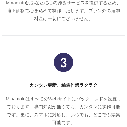
Minamotoはあなたに心の誇るサービスを提供するため、
適正価格で心を込めて制作いたします。プラン外の追加
料金は一切にございません。
カンタン更新、編集作業ラクラク
MinamotoはすべてのWebサイトにバックエンドを設置し
ております。専門知識が無くても、カンタンに操作可能
です。更に、スマホに対応し、いつでも、どこでも編集
可能です。