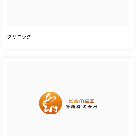
クリニック