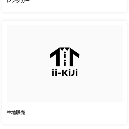
レンタカー
生地販売