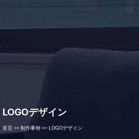
LOGOデザイン
首页
>>
制作事例
>>
LOGOデザイン