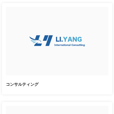
コンサルティング