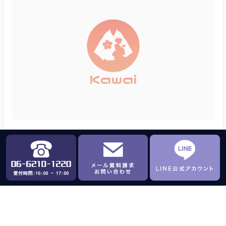
着物レンタル