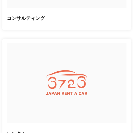
コンサルティング