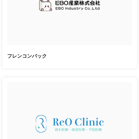
フレンコンバック