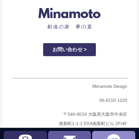
お問い合わせ >
Minamoto Design
06-6210-1220
〒540-0024 大阪府大阪市中央区
南新町1-1-1 EXA南新町ビル 2F/4F