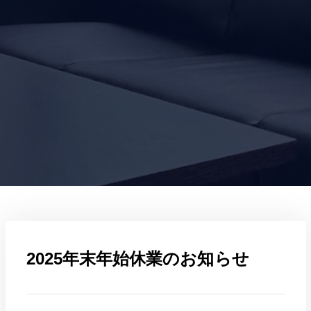
2025年末年始休業のお知らせ