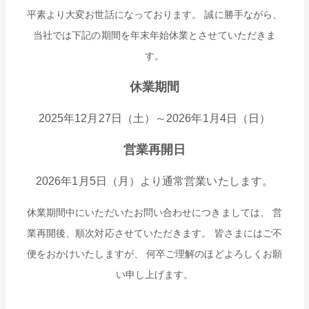
平素より大変お世話になっております。 誠に勝手ながら、
当社では下記の期間を年末年始休業とさせていただきま
す。
休業期間
2025年12月27日（土）～2026年1月4日（日）
営業再開日
2026年1月5日（月）より通常営業いたします。
休業期間中にいただいたお問い合わせにつきましては、 営
業再開後、順次対応させていただきます。 皆さまにはご不
便をおかけいたしますが、 何卒ご理解のほどよろしくお願
い申し上げます。