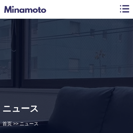
ニュース
首页
>>
ニュース