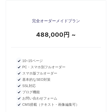
完全オーダーメイドプラン
488,000円 ~
10~15ページ
PC・スマホ別フルオーダー
スマホ版フルオーダー
基本的なSEO対策
SSL対応
ブログ機能
お問い合わせフォーム
CMS搭載（テキスト・画像編集可）