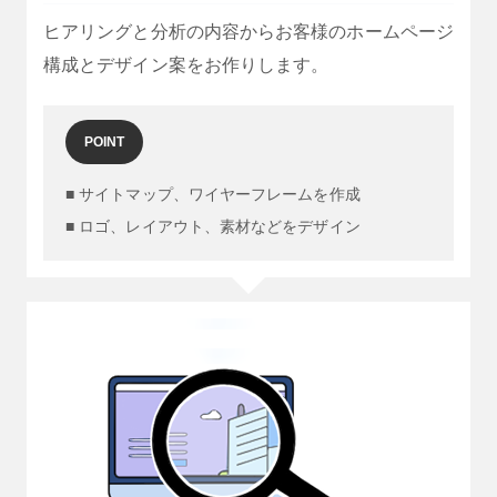
ヒアリングと分析の内容からお客様のホームページ
構成とデザイン案をお作りします。
POINT
■ サイトマップ、ワイヤーフレームを作成
■ ロゴ、レイアウト、素材などをデザイン