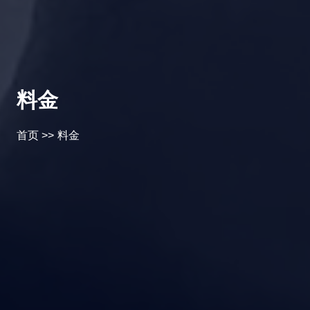
料金
首页
>>
料金