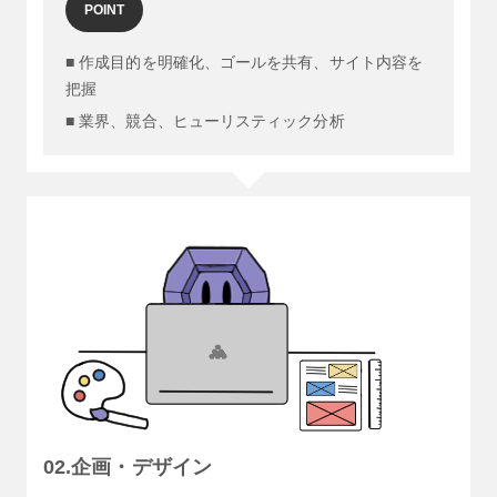
POINT
■ 作成目的を明確化、ゴールを共有、サイト内容を
把握
■ 業界、競合、ヒューリスティック分析
02.企画・デザイン