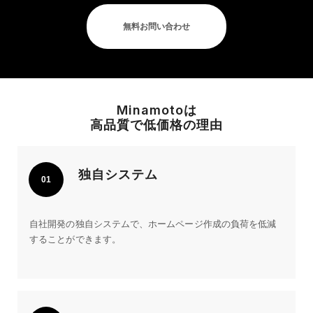
無料お問い合わせ
Minamotoは
高品質で低価格の理由
独自システム
01
自社開発の独自システムで、ホームページ作成の負荷を低減
することができます。