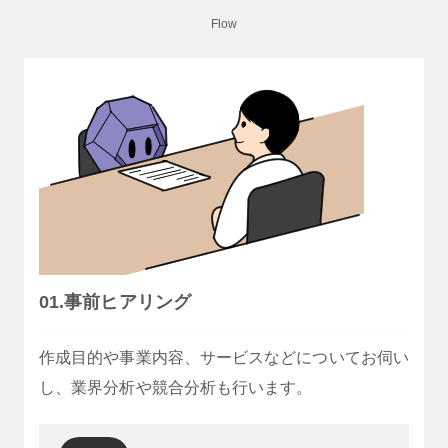
Flow
01.事前ヒアリング
作成目的や事業内容、サービスなどについてお伺い
し、業界分析や競合分析も行います。