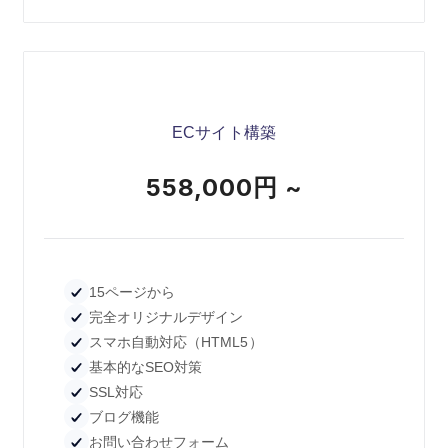
ECサイト構築
558,000円 ~
15ページから
完全オリジナルデザイン
スマホ自動対応（HTML5）
基本的なSEO対策
SSL対応
ブログ機能
お問い合わせフォーム