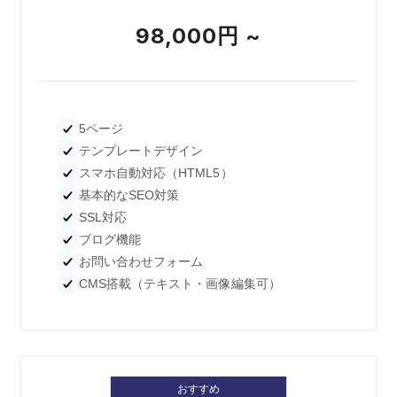
98,000円 ~
5ページ
テンプレートデザイン
スマホ自動対応（HTML5）
基本的なSEO対策
SSL対応
ブログ機能
お問い合わせフォーム
CMS搭載（テキスト・画像編集可）
おすすめ