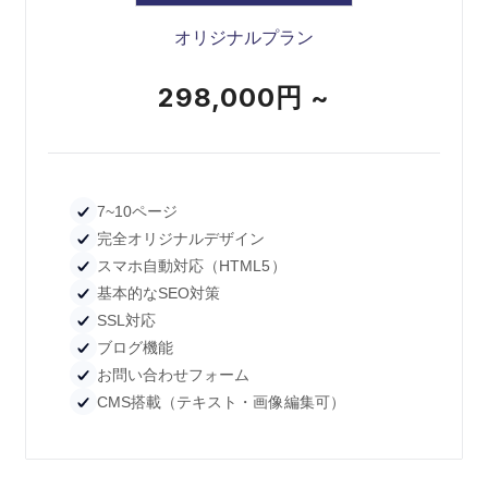
オリジナルプラン
298,000円 ~
7~10ページ
完全オリジナルデザイン
スマホ自動対応（HTML5）
基本的なSEO対策
SSL対応
ブログ機能
お問い合わせフォーム
CMS搭載（テキスト・画像編集可）