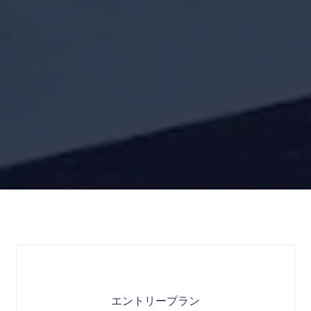
エントリープラン