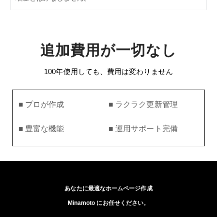
追加費用が一切なし
100年使用しても、費用は変わりません
■ プロが作成
■ ラクラク更新管理
■ 豊富な機能
■ 運用サポート完備
あなたに最適なホームページ作成
Minamoto にお任せください。